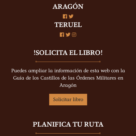
ARAGÓN
TERUEL
!SOLICITA EL LIBRO!
Puedes ampliar la información de esta web con la
Guía de los Castillos de las Órdenes Militares en
Aragón
Solicitar libro
PLANIFICA TU RUTA