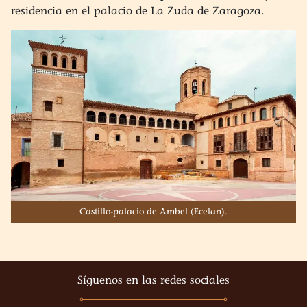
residencia en el palacio de La Zuda de Zaragoza.
Castillo-palacio de Ambel (Ecelan).
Síguenos en las redes sociales