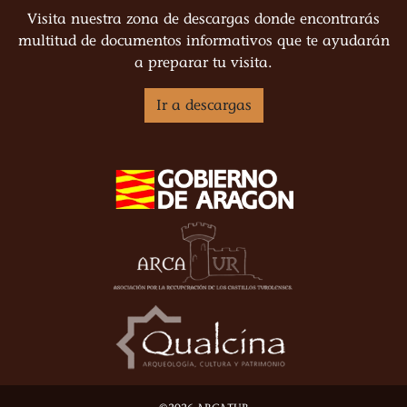
Visita nuestra zona de descargas donde encontrarás
multitud de documentos informativos que te ayudarán
a preparar tu visita.
Ir a descargas