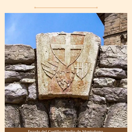
Escudo del Castillo-abadía de Montañana.