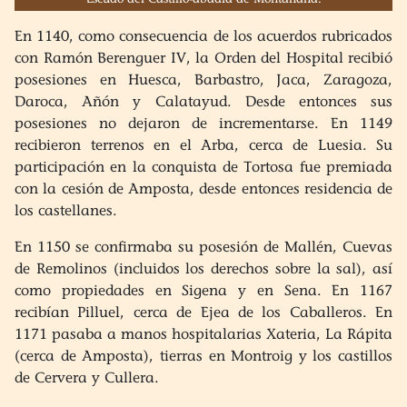
En 1140, como consecuencia de los acuerdos rubricados
con Ramón Berenguer IV, la Orden del Hospital recibió
posesiones en Huesca, Barbastro, Jaca, Zaragoza,
Daroca, Añón y Calatayud. Desde entonces sus
posesiones no dejaron de incrementarse. En 1149
recibieron terrenos en el Arba, cerca de Luesia. Su
participación en la conquista de Tortosa fue premiada
con la cesión de Amposta, desde entonces residencia de
los castellanes.
En 1150 se confirmaba su posesión de Mallén, Cuevas
de Remolinos (incluidos los derechos sobre la sal), así
como propiedades en Sigena y en Sena. En 1167
recibían Pilluel, cerca de Ejea de los Caballeros. En
1171 pasaba a manos hospitalarias Xateria, La Rápita
(cerca de Amposta), tierras en Montroig y los castillos
de Cervera y Cullera.