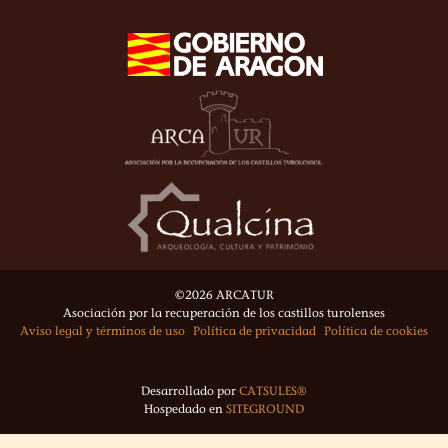
©2026 ARCATUR
Asociación por la recuperación de los castillos turolenses
Aviso legal y términos de uso
Política de privacidad
Política de cookies
Desarrollado por
CATSULES®
Hospedado en
SITEGROUND