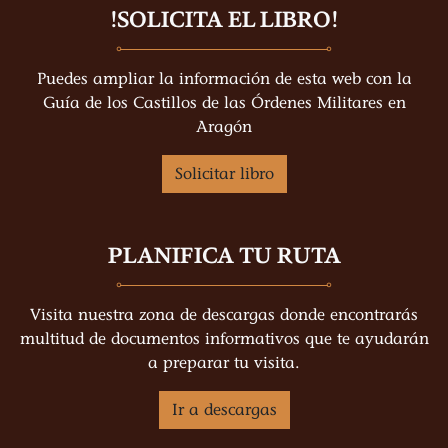
!SOLICITA EL LIBRO!
Puedes ampliar la información de esta web con la
Guía de los Castillos de las Órdenes Militares en
Aragón
Solicitar libro
PLANIFICA TU RUTA
Visita nuestra zona de descargas donde encontrarás
multitud de documentos informativos que te ayudarán
a preparar tu visita.
Ir a descargas