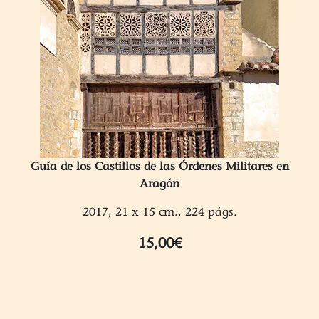
Guía de los Castillos de las Órdenes Militares en
Aragón
2017, 21 x 15 cm., 224 págs.
15,00€