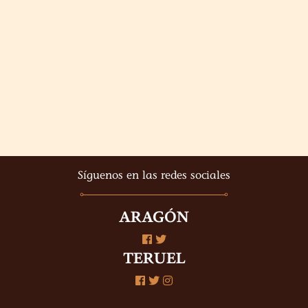
Síguenos en las redes sociales
ARAGÓN
TERUEL