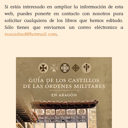
Si estás interesado en ampliar la información de esta
web, puedes ponerte en contacto con nosotros para
solicitar cualquiera de los libros que hemos editado.
Sólo tienes que enviarnos un correo eléctronico a
rsaezabad@hotmail.com
.