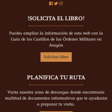
!SOLICITA EL LIBRO!
Puedes ampliar la información de esta web con la
Guía de los Castillos de las Órdenes Militares en
Aragón
Solicitar libro
PLANIFICA TU RUTA
Visita nuestra zona de descargas donde encontrarás
multitud de documentos informativos que te ayudarán
a preparar tu visita.