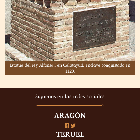
Estatua del rey Alfonso I en Calatayud, enclave conquistado en
1120.
Síguenos en las redes sociales
ARAGÓN
TERUEL