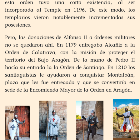
esta orden tuvo una corta existencia, al ser
incorporada al Temple en 1196. De este modo, los
templarios vieron notablemente incrementadas sus
posesiones.
Pero, las donaciones de Alfonso II a órdenes militares
no se quedaron ahí. En 1179 entregaba Alcañiz a la
Orden de Calatrava, con la misión de proteger el
territorio del Bajo Aragón. De la mano de Pedro II
hacía su entrada la la Orden de Santiago. En 1210 los
santiaguistas le ayudaron a conquistar Montalbán,
plaza que les fue entregada y que se convertiría en
sede de la Encomienda Mayor de la Orden en Aragón.