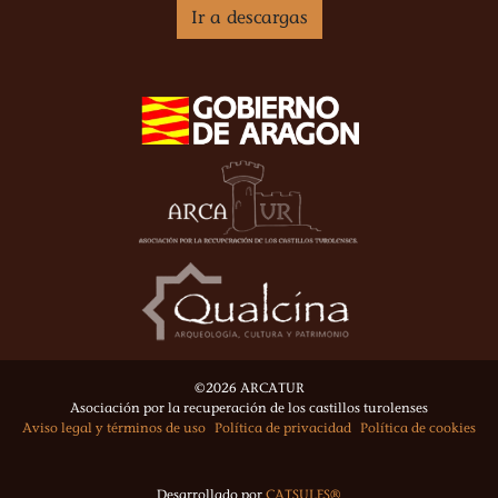
Ir a descargas
©2026 ARCATUR
Asociación por la recuperación de los castillos turolenses
Aviso legal y términos de uso
Política de privacidad
Política de cookies
Desarrollado por
CATSULES®