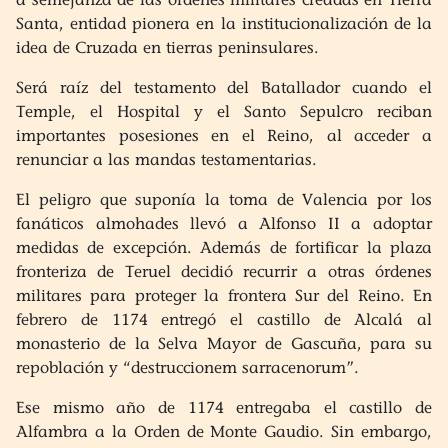
Santa, entidad pionera en la institucionalización de la
idea de Cruzada en tierras peninsulares.
Será raíz del testamento del Batallador cuando el
Temple, el Hospital y el Santo Sepulcro reciban
importantes posesiones en el Reino, al acceder a
renunciar a las mandas testamentarias.
El peligro que suponía la toma de Valencia por los
fanáticos almohades llevó a Alfonso II a adoptar
medidas de excepción. Además de fortificar la plaza
fronteriza de Teruel decidió recurrir a otras órdenes
militares para proteger la frontera Sur del Reino. En
febrero de 1174 entregó el castillo de Alcalá al
monasterio de la Selva Mayor de Gascuña, para su
repoblación y “destruccionem sarracenorum”.
Ese mismo año de 1174 entregaba el castillo de
Alfambra a la Orden de Monte Gaudio. Sin embargo,