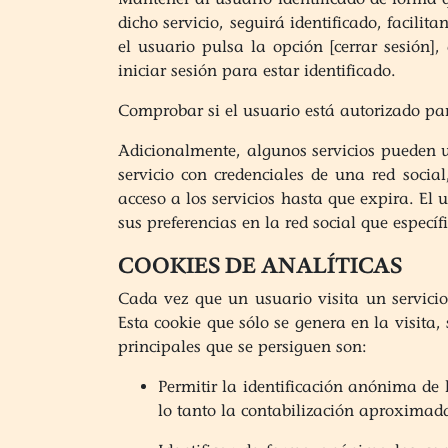
dicho servicio, seguirá identificado, facili
el usuario pulsa la opción [cerrar sesión]
iniciar sesión para estar identificado.
Comprobar si el usuario está autorizado par
Adicionalmente, algunos servicios pueden ut
servicio con credenciales de una red socia
acceso a los servicios hasta que expira. El 
sus preferencias en la red social que específ
COOKIES DE ANALÍTICAS
Cada vez que un usuario visita un servici
Esta cookie que sólo se genera en la visita,
principales que se persiguen son:
Permitir la identificación anónima de 
lo tanto la contabilización aproximada