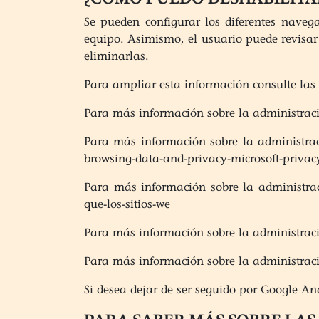
Se pueden configurar los diferentes navega
equipo. Asimismo, el usuario puede revisar
eliminarlas.
Para ampliar esta información consulte las
Para más información sobre la administraci
Para más información sobre la administra
browsing-data-and-privacy-microsoft-privac
Para más información sobre la administra
que-los-sitios-we
Para más información sobre la administraci
Para más información sobre la administraci
Si desea dejar de ser seguido por Google Ana