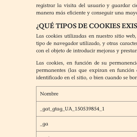
registrar la visita del usuario y guardar
manera más eficiente y conseguir una mayor
¿QUÉ TIPOS DE COOKIES EXI
Las cookies utilizadas en nuestro sitio web
tipo de navegador utilizado, y otras caracte
con el objeto de introducir mejoras y prest
Las cookies, en función de su permanencia
permanentes (las que expiran en función 
identificado en el sitio, o bien cuando se 
Nombre
_gat_gtag_UA_150539854_1
_ga