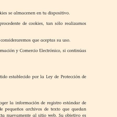
kies se almacenen en tu dispositivo.
rocedente de cookies, tan sólo realizamos
 consideraremos que aceptas su uso.
ormación y Comercio Electrónico, si continúas
tido establecido por la Ley de Protección de
ger la información de registro estándar de
a de pequeños archivos de texto que quedan
ta nuevamente al sitio web. Su objetivo es